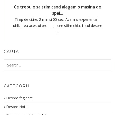
Ce trebuie sa stim cand alegem o masina de
spal...
Timp de citire: 2 min si 05 sec. Avem o experienta in
utilizarea acestui produs, oare stiim chiat totul despre
...
CAUTA
CATEGORII
Despre frigidere
Despre Hote