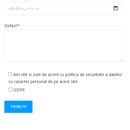
Defect*
Am citit si sunt de acord cu politica de securitate a datelor
cu caracter personal de pe acest site.
GDPR