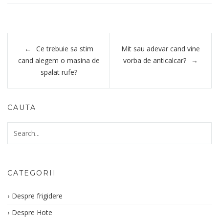
Ce trebuie sa stim
Mit sau adevar cand vine
cand alegem o masina de
vorba de anticalcar?
spalat rufe?
CAUTA
CATEGORII
Despre frigidere
Despre Hote