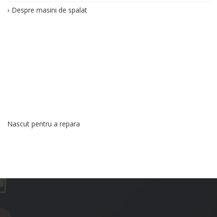
Despre masini de spalat
Nascut pentru a repara