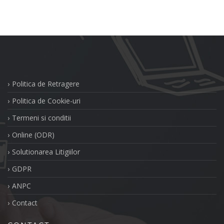
Politica de Retragere
Politica de Cookie-uri
Termeni si conditii
Online (ODR)
Solutionarea Litigiilor
GDPR
ANPC
Contact